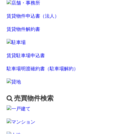
賃貸物件申込書（法人）
賃貸物件解約書
賃貸駐車場申込書
駐車場明渡確約書（駐車場解約）
売買物件検索