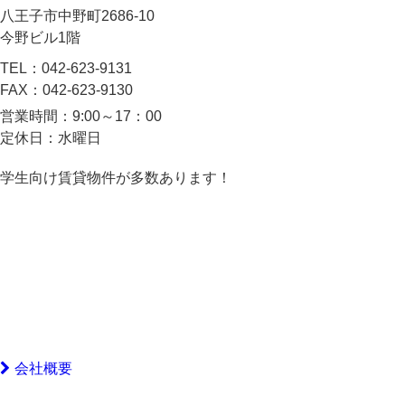
八王子市中野町2686-10
今野ビル1階
TEL：
042-623-9131
FAX：
042-623-9130
営業時間：
9:00～17：00
定休日：
水曜日
学生向け賃貸物件が多数あります！
会社概要