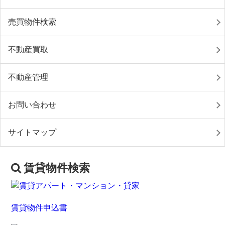
売買物件検索
不動産買取
不動産管理
お問い合わせ
サイトマップ
賃貸物件検索
賃貸物件申込書