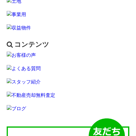
コンテンツ