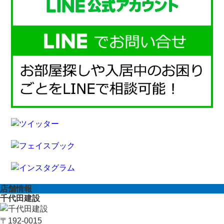
店舗情報
千代田建設
〒192-0015