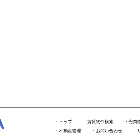
トップ
賃貸物件検索
売買
不動産管理
お問い合わせ