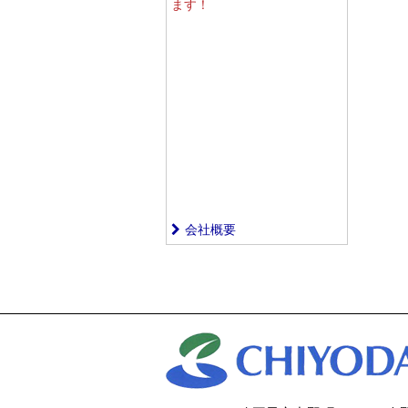
ます！
会社概要