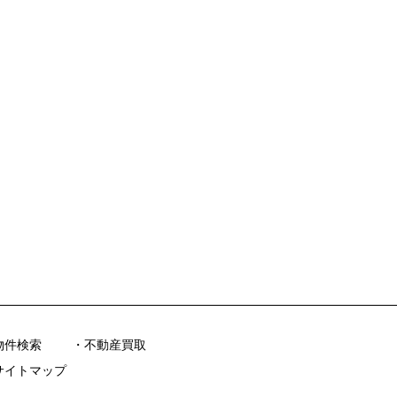
物件検索
不動産買取
サイトマップ