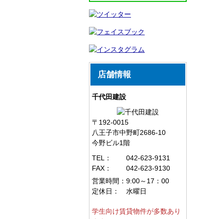
店舗情報
千代田建設
〒192-0015
八王子市中野町2686-10
今野ビル1階
TEL：
042-623-9131
FAX：
042-623-9130
営業時間：
9:00～17：00
定休日：
水曜日
学生向け賃貸物件が多数あり