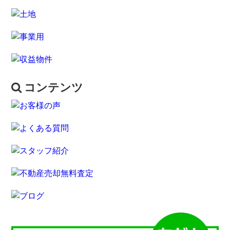
コンテンツ