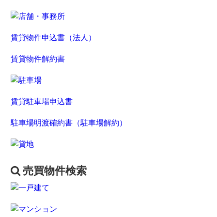
賃貸物件申込書（法人）
賃貸物件解約書
賃貸駐車場申込書
駐車場明渡確約書（駐車場解約）
売買物件検索