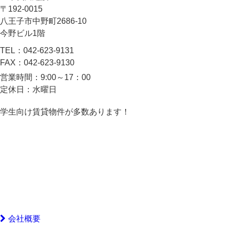
〒192-0015
八王子市中野町2686-10
今野ビル1階
TEL：
042-623-9131
FAX：
042-623-9130
営業時間：
9:00～17：00
定休日：
水曜日
学生向け賃貸物件が多数あります！
会社概要