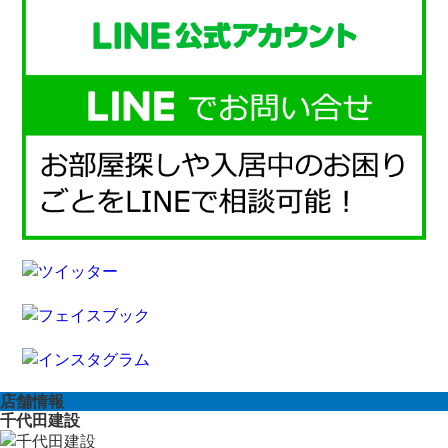
店舗情報
千代田建設