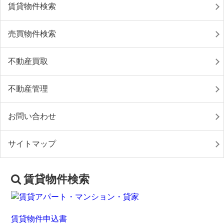
賃貸物件検索
売買物件検索
不動産買取
不動産管理
お問い合わせ
サイトマップ
賃貸物件検索
賃貸物件申込書