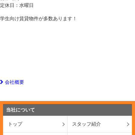
定休日：
水曜日
学生向け賃貸物件が多数あります！
会社概要
当社について
トップ
スタッフ紹介