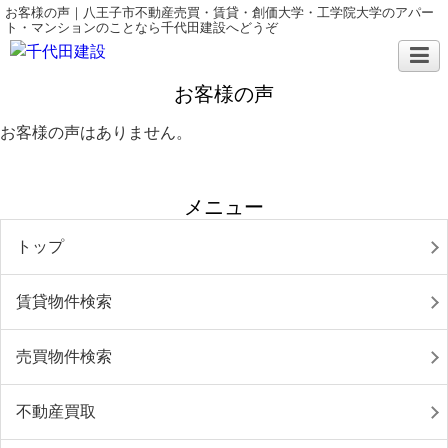
お客様の声｜八王子市不動産売買・賃貸・創価大学・工学院大学のアパー
ト・マンションのことなら千代田建設へどうぞ
お客様の声
お客様の声はありません。
メニュー
トップ
賃貸物件検索
売買物件検索
不動産買取