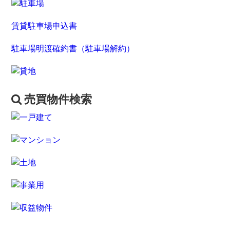
賃貸駐車場申込書
駐車場明渡確約書（駐車場解約）
売買物件検索