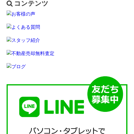
コンテンツ