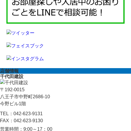
店舗情報
千代田建設
〒192-0015
八王子市中野町2686-10
今野ビル1階
TEL：
042-623-9131
FAX：
042-623-9130
営業時間：
9:00～17：00