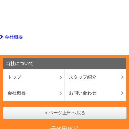
会社概要
当社について
トップ
スタッフ紹介
会社概要
お問い合わせ
ページ上部へ戻る