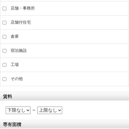
店舗・事務所
店舗付住宅
倉庫
宿泊施設
工場
その他
賃料
～
専有面積