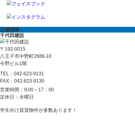
店舗情報
千代田建設
〒192-0015
八王子市中野町2686-10
今野ビル1階
TEL：
042-623-9131
FAX：
042-623-9130
営業時間：
9:00～17：00
定休日：
水曜日
学生向け賃貸物件が多数あります！