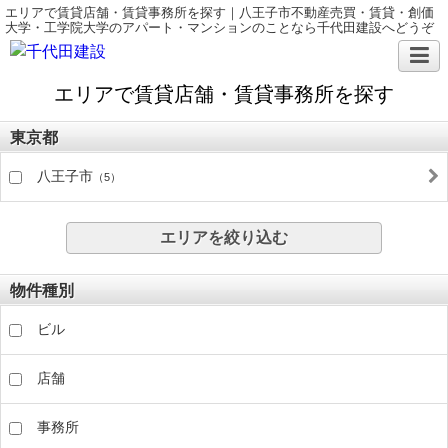
エリアで賃貸店舗・賃貸事務所を探す｜八王子市不動産売買・賃貸・創価
大学・工学院大学のアパート・マンションのことなら千代田建設へどうぞ
エリアで賃貸店舗・賃貸事務所を探す
東京都
八王子市
（5）
エリアを絞り込む
物件種別
ビル
店舗
事務所