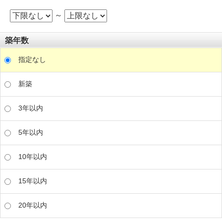
～
築年数
指定なし
新築
3年以内
5年以内
10年以内
15年以内
20年以内