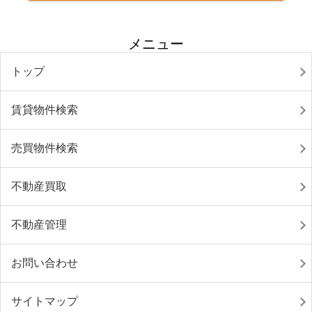
メニュー
トップ
賃貸物件検索
売買物件検索
不動産買取
不動産管理
お問い合わせ
サイトマップ