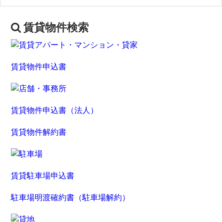
賃貸物件検索
賃貸物件申込書
賃貸物件申込書（法人）
賃貸物件解約書
賃貸駐車場申込書
駐車場明渡確約書（駐車場解約）