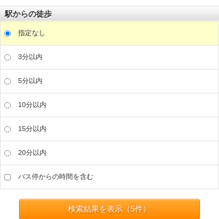
駅からの徒歩
指定なし
3分以内
5分以内
10分以内
15分以内
20分以内
バス停からの時間を含む
検索結果を表示（
5
件）