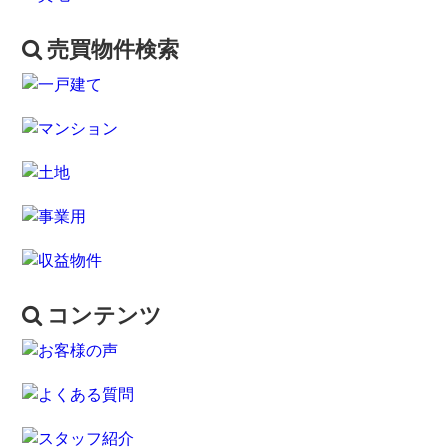
売買物件検索
コンテンツ