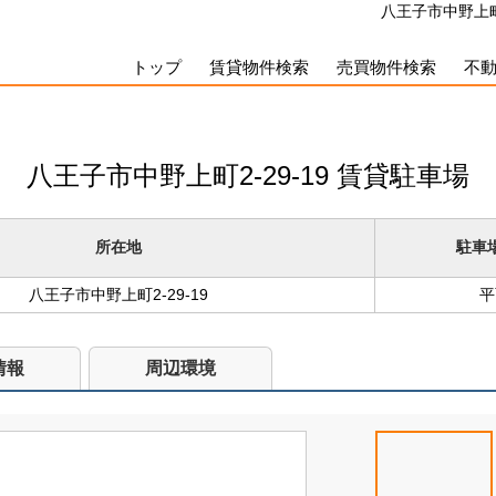
八王子市中野上町2
トップ
賃貸物件検索
売買物件検索
不
八王子市中野上町2-29-19
賃貸駐車場
所在地
駐車
八王子市中野上町2-29-19
平
情報
周辺環境