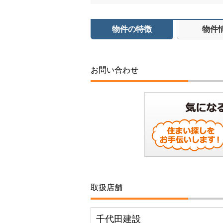
物件の特徴
物件
お問い合わせ
取扱店舗
千代田建設