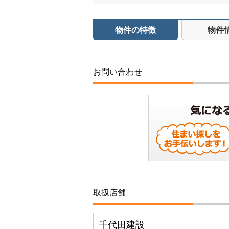
物件の特徴
物件
お問い合わせ
取扱店舗
千代田建設