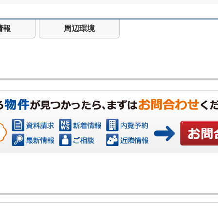
情報
周辺環境
お問い合わ