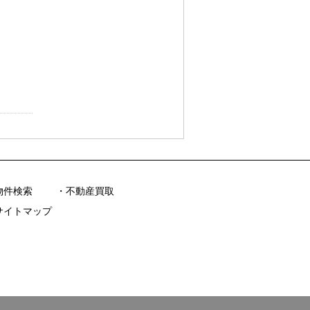
物件検索
不動産買取
サイトマップ