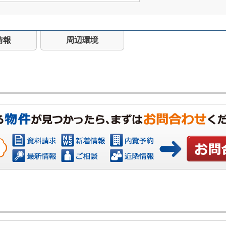
情報
周辺環境
お問い合わ