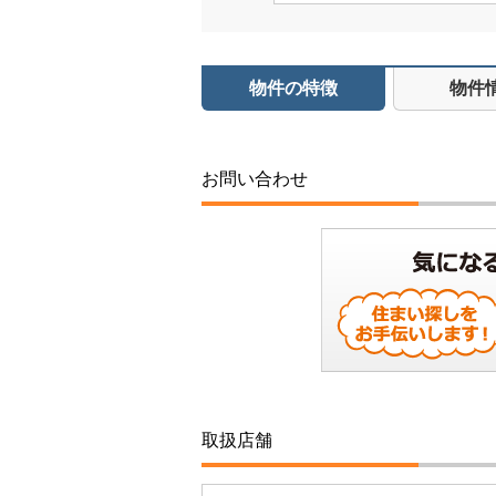
物件の特徴
物件
お問い合わせ
取扱店舗