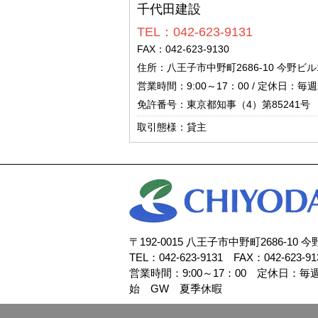
千代田建設
TEL：042-623-9131
FAX：042-623-9130
住所：八王子市中野町2686-10 今野ビル
営業時間：9:00～17：00 / 定休日
免許番号：東京都知事（4）第85241号
取引態様：貸主
〒192-0015 八王子市中野町2686-10 
TEL：042-623-9131 FAX：042-623-91
営業時間：9:00～17：00 定休日：
始 GW 夏季休暇