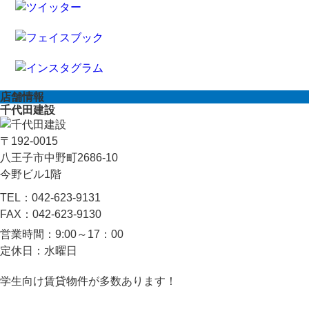
店舗情報
千代田建設
〒192-0015
八王子市中野町2686-10
今野ビル1階
TEL：
042-623-9131
FAX：
042-623-9130
営業時間：
9:00～17：00
定休日：
水曜日
学生向け賃貸物件が多数あります！