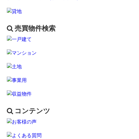
売買物件検索
コンテンツ