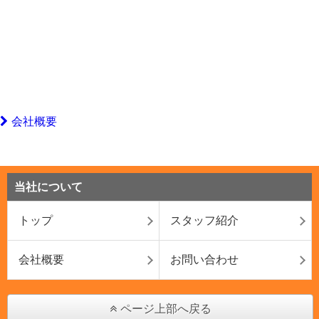
会社概要
当社について
トップ
スタッフ紹介
会社概要
お問い合わせ
ページ上部へ戻る