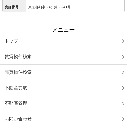
免許番号
東京都知事（4）第85241号
メニュー
トップ
賃貸物件検索
売買物件検索
不動産買取
不動産管理
お問い合わせ