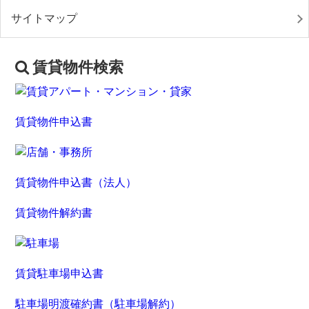
サイトマップ
賃貸物件検索
賃貸物件申込書
賃貸物件申込書（法人）
賃貸物件解約書
賃貸駐車場申込書
駐車場明渡確約書（駐車場解約）