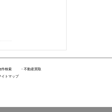
物件検索
不動産買取
サイトマップ