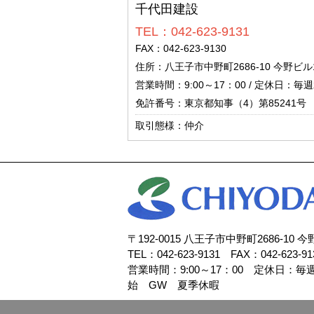
千代田建設
TEL：042-623-9131
FAX：042-623-9130
住所：八王子市中野町2686-10 今野ビル
営業時間：9:00～17：00 / 定休日
免許番号：東京都知事（4）第85241号
取引態様：仲介
〒192-0015 八王子市中野町2686-10 
TEL：042-623-9131 FAX：042-623-91
営業時間：9:00～17：00 定休日：
始 GW 夏季休暇