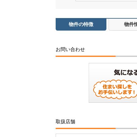
物件の特徴
物件
お問い合わせ
取扱店舗