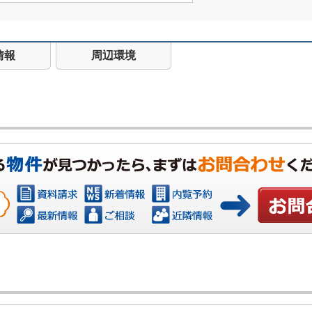
情報
周辺環境
お問い合わ