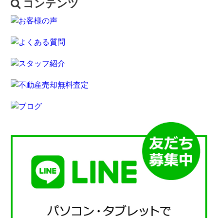
コンテンツ