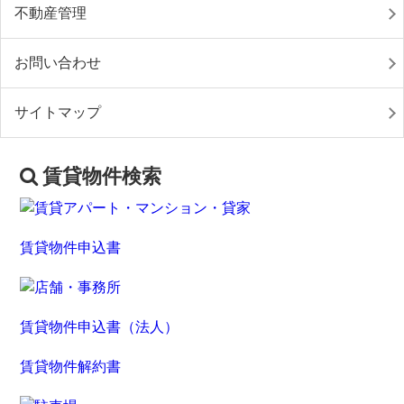
不動産管理
お問い合わせ
サイトマップ
賃貸物件検索
賃貸物件申込書
賃貸物件申込書（法人）
賃貸物件解約書