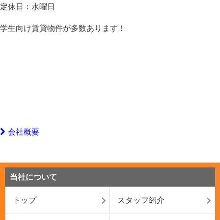
定休日：
水曜日
学生向け賃貸物件が多数あります！
会社概要
当社について
トップ
スタッフ紹介