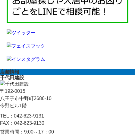
店舗情報
千代田建設
〒192-0015
八王子市中野町2686-10
今野ビル1階
TEL：
042-623-9131
FAX：
042-623-9130
営業時間：
9:00～17：00