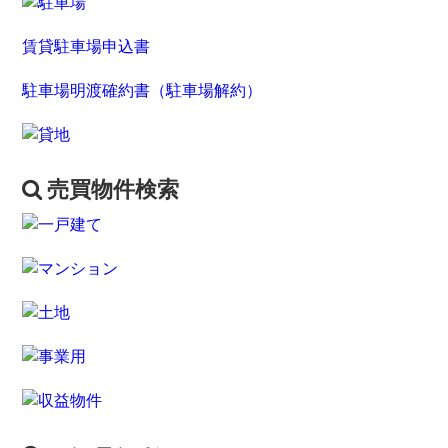
賃貸駐車場申込書
駐車場明渡確約書（駐車場解約）
売買物件検索