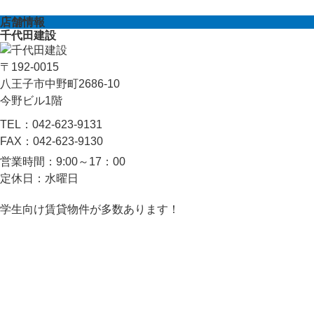
店舗情報
千代田建設
〒192-0015
八王子市中野町2686-10
今野ビル1階
TEL：
042-623-9131
FAX：
042-623-9130
営業時間：
9:00～17：00
定休日：
水曜日
学生向け賃貸物件が多数あります！