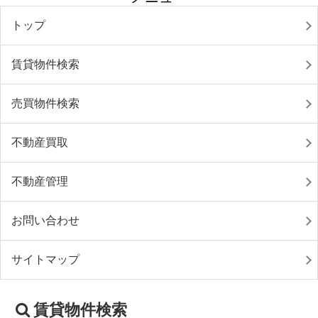
トップ
賃貸物件検索
売買物件検索
不動産買取
不動産管理
お問い合わせ
サイトマップ
賃貸物件検索