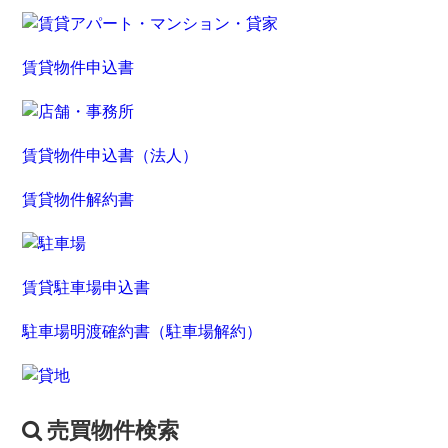
賃貸物件申込書
賃貸物件申込書（法人）
賃貸物件解約書
賃貸駐車場申込書
駐車場明渡確約書（駐車場解約）
売買物件検索