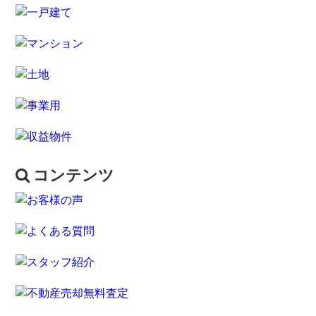
コンテンツ