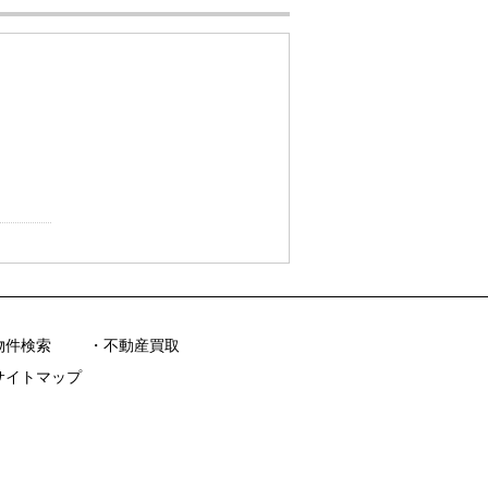
物件検索
不動産買取
サイトマップ