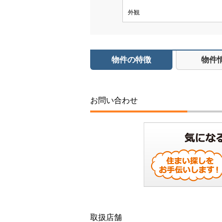
外観
物件の特徴
物件
お問い合わせ
取扱店舗