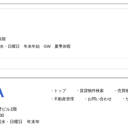
1階
：毎週水・日曜日 年末年始 GW 夏季休暇
トップ
賃貸物件検索
売買
不動産管理
お問い合わせ
今野ビル1階
30
毎週水・日曜日 年末年