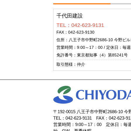
千代田建設
TEL：042-623-9131
FAX：042-623-9130
住所：八王子市中野町2686-10 今野ビル
営業時間：9:00～17：00 / 定休日
免許番号：東京都知事（4）第85241号
取引態様：仲介
〒192-0015 八王子市中野町2686-10 
TEL：042-623-9131 FAX：042-623-91
営業時間：9:00～17：00 定休日：
始 GW 夏季休暇