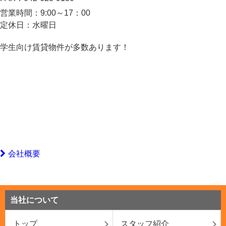
営業時間：
9:00～17：00
定休日：
水曜日
学生向け賃貸物件が多数あります！
会社概要
当社について
トップ
スタッフ紹介