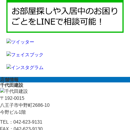
店舗情報
千代田建設
〒192-0015
八王子市中野町2686-10
今野ビル1階
TEL：
042-623-9131
FAX：
042-623-9130