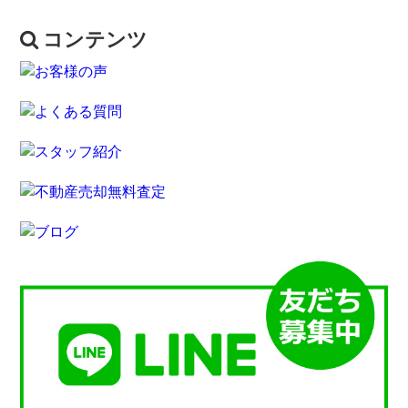
コンテンツ