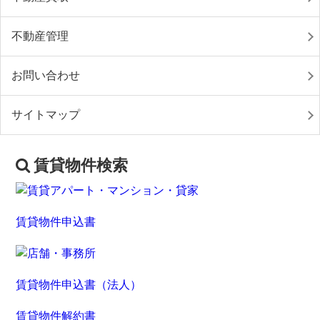
不動産管理
お問い合わせ
サイトマップ
賃貸物件検索
賃貸物件申込書
賃貸物件申込書（法人）
賃貸物件解約書