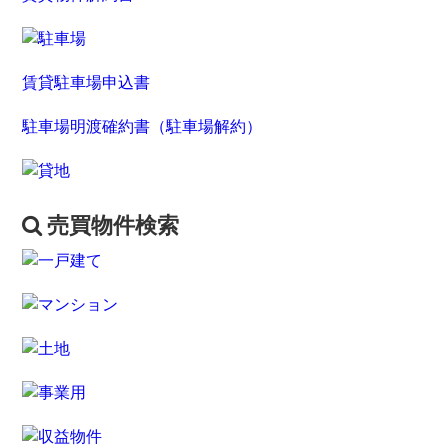
賃貸駐車場申込書
駐車場明渡確約書（駐車場解約）
売買物件検索