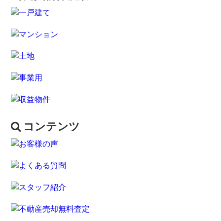
コンテンツ