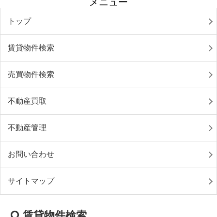
メニュー
トップ
賃貸物件検索
売買物件検索
不動産買取
不動産管理
お問い合わせ
サイトマップ
賃貸物件検索