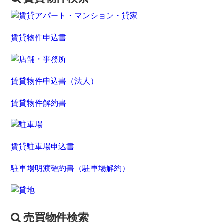
賃貸物件申込書
賃貸物件申込書（法人）
賃貸物件解約書
賃貸駐車場申込書
駐車場明渡確約書（駐車場解約）
売買物件検索