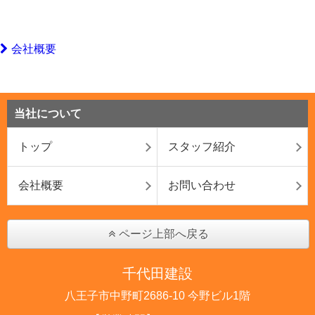
会社概要
当社について
トップ
スタッフ紹介
会社概要
お問い合わせ
ページ上部へ戻る
千代田建設
八王子市中野町2686-10 今野ビル1階