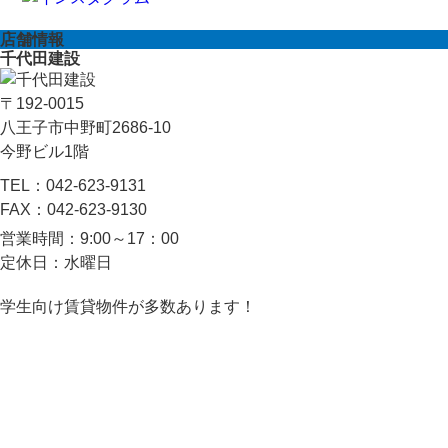
店舗情報
千代田建設
〒192-0015
八王子市中野町2686-10
今野ビル1階
TEL：
042-623-9131
FAX：
042-623-9130
営業時間：
9:00～17：00
定休日：
水曜日
学生向け賃貸物件が多数あります！