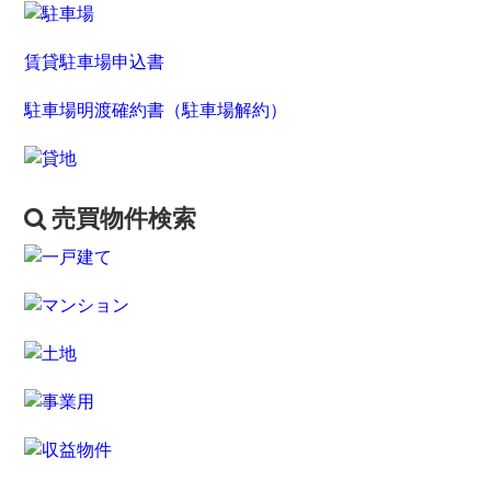
賃貸駐車場申込書
駐車場明渡確約書（駐車場解約）
売買物件検索