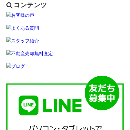
コンテンツ