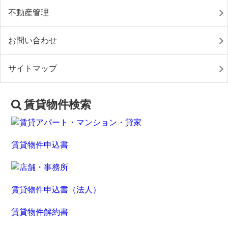
不動産管理
お問い合わせ
サイトマップ
賃貸物件検索
賃貸物件申込書
賃貸物件申込書（法人）
賃貸物件解約書