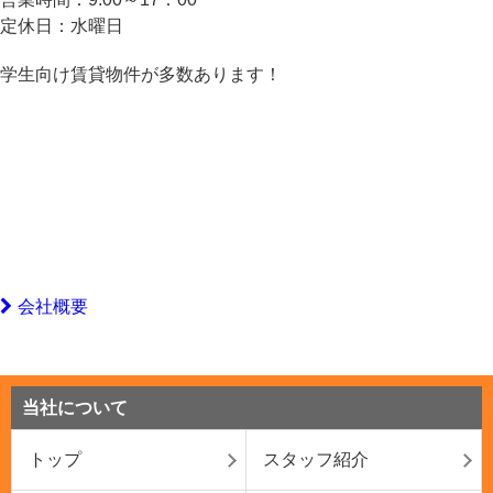
定休日：
水曜日
学生向け賃貸物件が多数あります！
会社概要
当社について
トップ
スタッフ紹介