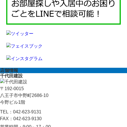
店舗情報
千代田建設
〒192-0015
八王子市中野町2686-10
今野ビル1階
TEL：
042-623-9131
FAX：
042-623-9130
営業時間：
9:00～17：00