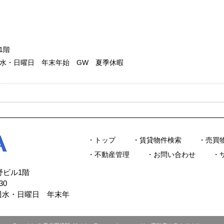
1階
：毎週水・日曜日 年末年始 GW 夏季休暇
トップ
賃貸物件検索
売買
不動産管理
お問い合わせ
今野ビル1階
30
毎週水・日曜日 年末年