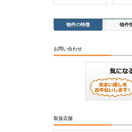
物件の特徴
物件
お問い合わせ
取扱店舗