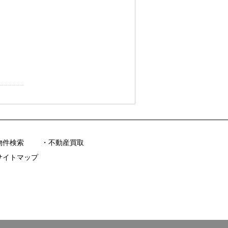
物件検索
不動産買取
サイトマップ