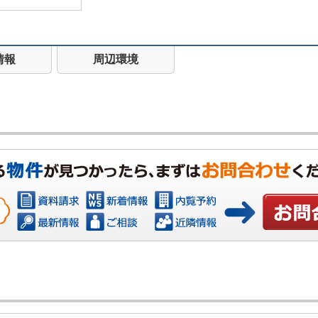
情報
周辺環境
お問い合わ