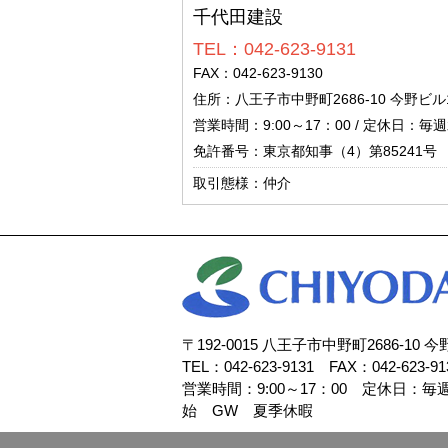
千代田建設
TEL：042-623-9131
FAX：042-623-9130
住所：八王子市中野町2686-10 今野ビル
営業時間：9:00～17：00 / 定休日
免許番号：東京都知事（4）第85241号
取引態様：仲介
〒192-0015 八王子市中野町2686-10 
TEL：042-623-9131 FAX：042-623-91
営業時間：9:00～17：00 定休日：
始 GW 夏季休暇