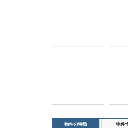
物件の特徴
物件