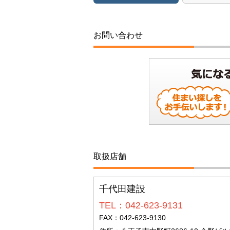
お問い合わせ
取扱店舗
千代田建設
TEL：042-623-9131
FAX：042-623-9130