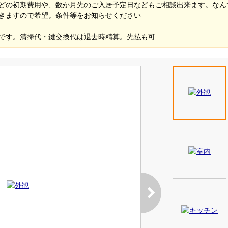
どの初期費用や、数か月先のご入居予定日などもご相談出来ます。なん
きますので希望。条件等をお知らせください
です。清掃代・鍵交換代は退去時精算。先払も可