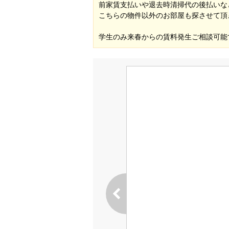
前家賃支払いや退去時清掃代の後払いな
こちらの物件以外のお部屋も探させて頂
学生のみ来春からの賃料発生ご相談可能