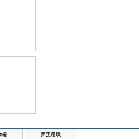
情報
周辺環境