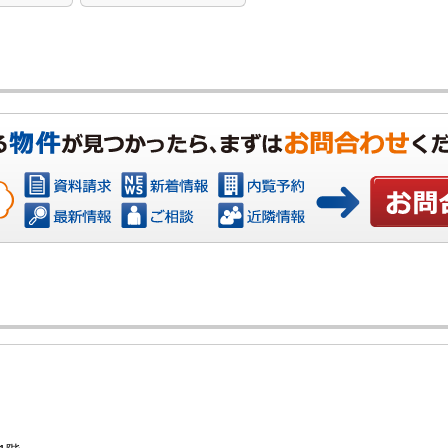
お問い合わ