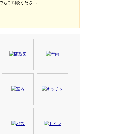
でもご相談ください！