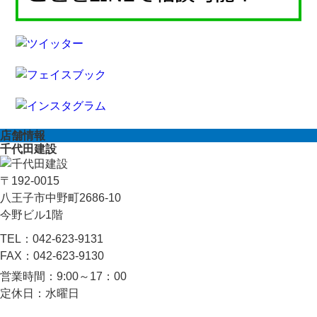
店舗情報
千代田建設
〒192-0015
八王子市中野町2686-10
今野ビル1階
TEL：
042-623-9131
FAX：
042-623-9130
営業時間：
9:00～17：00
定休日：
水曜日