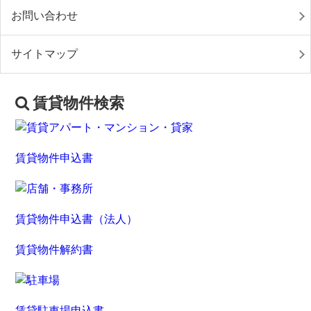
お問い合わせ
サイトマップ
賃貸物件検索
賃貸物件申込書
賃貸物件申込書（法人）
賃貸物件解約書
賃貸駐車場申込書