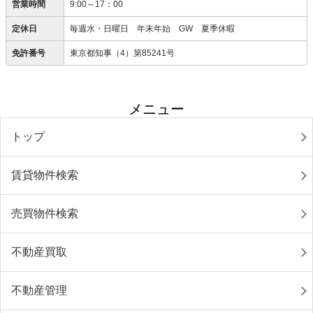
営業時間
9:00～17：00
定休日
毎週水・日曜日 年末年始 GW 夏季休暇
免許番号
東京都知事（4）第85241号
メニュー
トップ
賃貸物件検索
売買物件検索
不動産買取
不動産管理