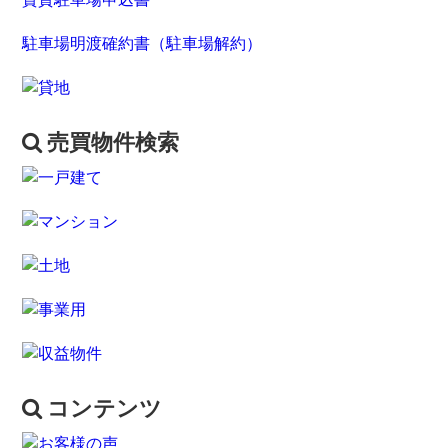
駐車場明渡確約書（駐車場解約）
売買物件検索
コンテンツ