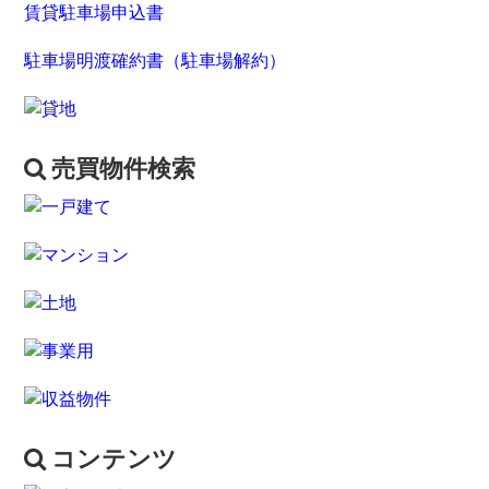
賃貸駐車場申込書
駐車場明渡確約書（駐車場解約）
売買物件検索
コンテンツ