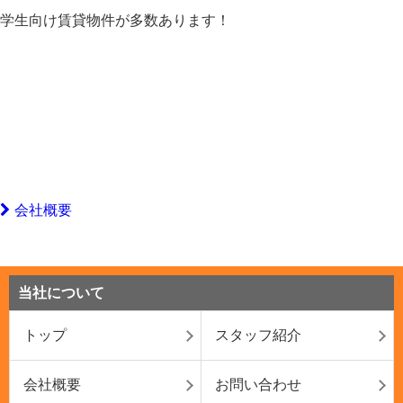
学生向け賃貸物件が多数あります！
会社概要
当社について
トップ
スタッフ紹介
会社概要
お問い合わせ