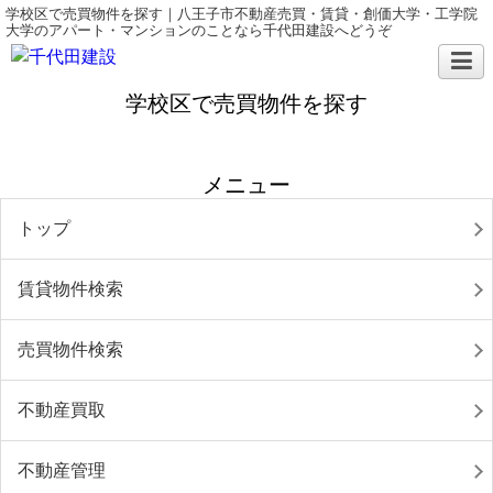
学校区で売買物件を探す｜八王子市不動産売買・賃貸・創価大学・工学院
大学のアパート・マンションのことなら千代田建設へどうぞ
学校区で売買物件を探す
メニュー
トップ
賃貸物件検索
売買物件検索
不動産買取
不動産管理