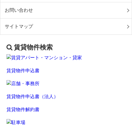
お問い合わせ
サイトマップ
賃貸物件検索
賃貸物件申込書
賃貸物件申込書（法人）
賃貸物件解約書