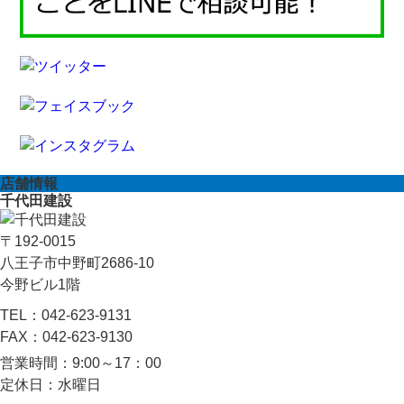
店舗情報
千代田建設
〒192-0015
八王子市中野町2686-10
今野ビル1階
TEL：
042-623-9131
FAX：
042-623-9130
営業時間：
9:00～17：00
定休日：
水曜日