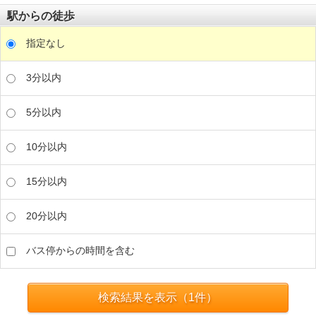
駅からの徒歩
指定なし
3分以内
5分以内
10分以内
15分以内
20分以内
バス停からの時間を含む
検索結果を表示（
1
件）