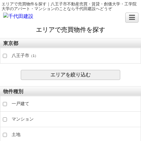
エリアで売買物件を探す｜八王子市不動産売買・賃貸・創価大学・工学院
大学のアパート・マンションのことなら千代田建設へどうぞ
エリアで売買物件を探す
東京都
八王子市
（1）
エリアを絞り込む
物件種別
一戸建て
マンション
土地