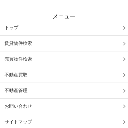
メニュー
トップ
賃貸物件検索
売買物件検索
不動産買取
不動産管理
お問い合わせ
サイトマップ