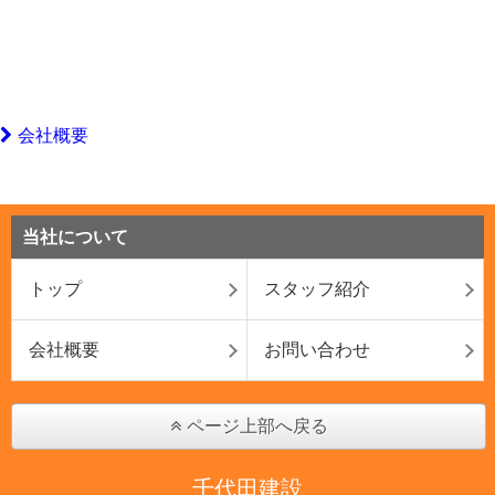
会社概要
当社について
トップ
スタッフ紹介
会社概要
お問い合わせ
ページ上部へ戻る
千代田建設