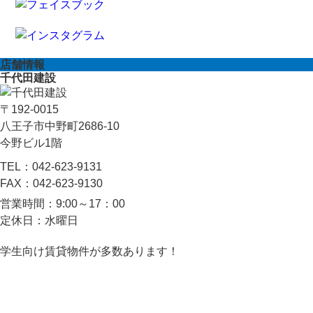
店舗情報
千代田建設
〒192-0015
八王子市中野町2686-10
今野ビル1階
TEL：
042-623-9131
FAX：
042-623-9130
営業時間：
9:00～17：00
定休日：
水曜日
学生向け賃貸物件が多数あります！