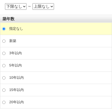
～
築年数
指定なし
新築
3年以内
5年以内
10年以内
15年以内
20年以内