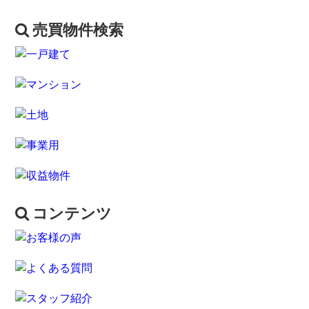
売買物件検索
コンテンツ