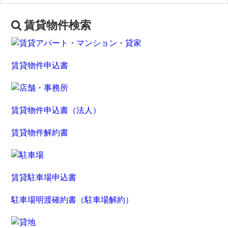
賃貸物件検索
賃貸物件申込書
賃貸物件申込書（法人）
賃貸物件解約書
賃貸駐車場申込書
駐車場明渡確約書（駐車場解約）