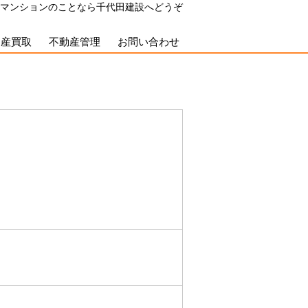
マンションのことなら千代田建設へどうぞ
動産買取
不動産管理
お問い合わせ