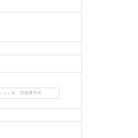
ション名、部屋番号等