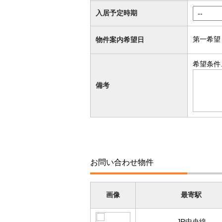
入居予定時期
第一希望
物件案内希望日
希望条件
備考
お問い合わせ物件
画像
最寄駅
JR中央線